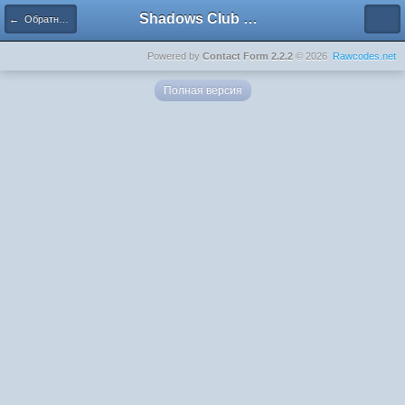
Shadows Club Russia
← Обратная связь
Powered by
Contact Form 2.2.2
© 2026
Rawcodes.net
Полная версия